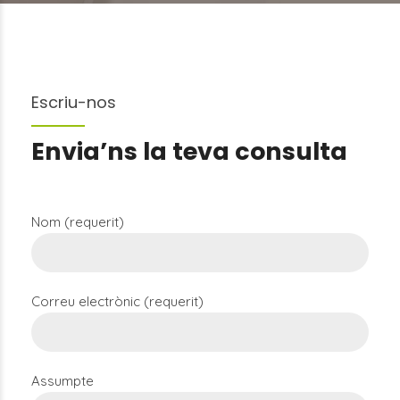
Escriu-nos
Envia’ns la teva consulta
Nom (requerit)
Correu electrònic (requerit)
Assumpte