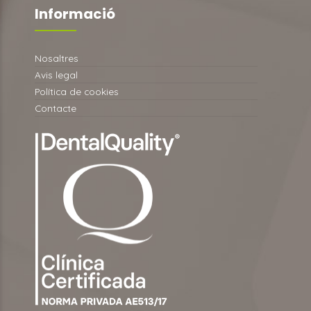
Informació
Nosaltres
Avis legal
Política de cookies
Contacte