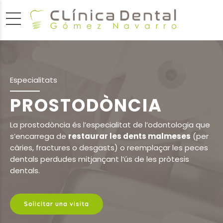
Especialitats
PROSTODÒNCIA
La prostodòncia és l’especialitat de l’odontologia que
s’encarrega de
restaurar les dents malmeses
(per
càries, fractures o desgasts) o reemplaçar les peces
dentals perdudes mitjançant l’ús de les pròtesis
dentals.
Solicitar una visita