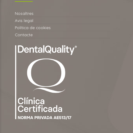
Nosaltres
Avis legal
Política de cookies
Contacte