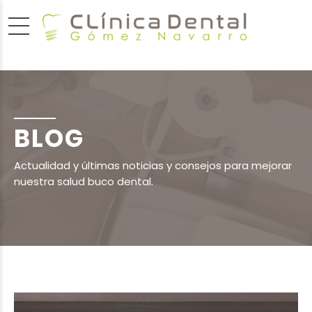
BLOG
Actualidad y últimas noticias y consejos para mejorar
nuestra salud buco dental.