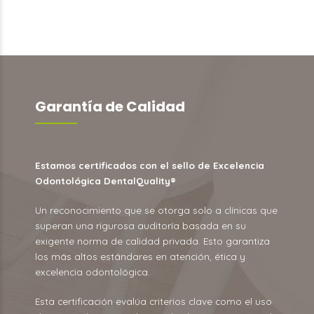
Garantía de Calidad
Estamos certificados con el sello de Excelencia
Odontológica
DentalQuality
®
Un reconocimiento que se otorga solo a clínicas que
superan una rigurosa auditoría basada en su
exigente norma de calidad privada. Esto garantiza
los más altos estándares en atención, ética y
excelencia odontológica.
Esta certificación evalúa criterios clave como el uso