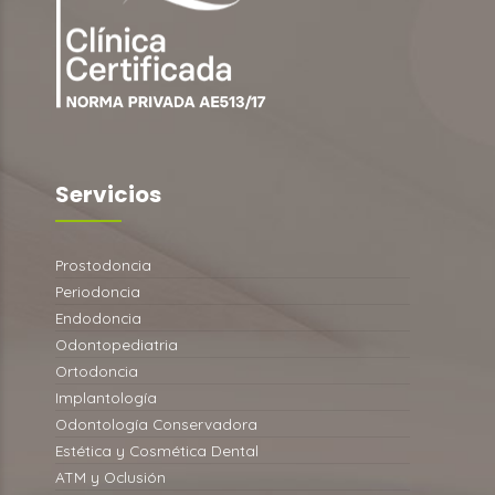
Servicios
Prostodoncia
Periodoncia
Endodoncia
Odontopediatria
Ortodoncia
Implantología
Odontología Conservadora
Estética y Cosmética Dental
ATM y Oclusión