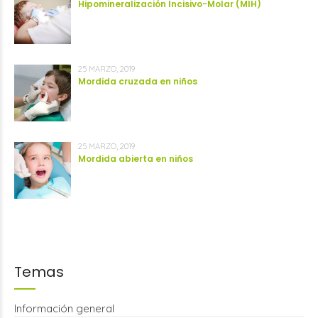
Hipomineralización Incisivo-Molar (MIH)
25 MARZO, 2019
Mordida cruzada en niños
25 MARZO, 2019
Mordida abierta en niños
Temas
Información general