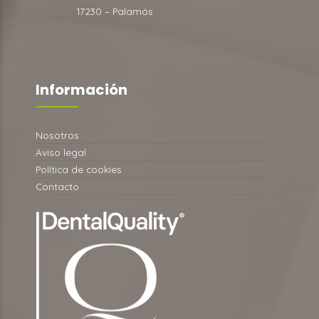
17230 – Palamós
Información
Nosotros
Aviso legal
Política de cookies
Contacto