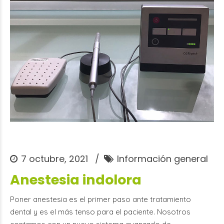
7 octubre, 2021
Información general
Anestesia indolora
Poner anestesia es el primer paso ante tratamiento
dental y es el más tenso para el paciente. Nosotros