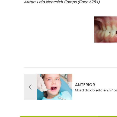
Autor: Laia Nenesich Camps (Coec 6254)
ANTERIOR
Mordida abierta en niño