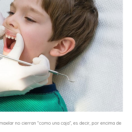
 maxilar no cierran “como una caja”, es decir, por encima de