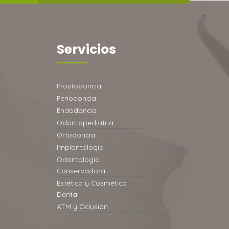
Servicios
Prostodoncia
Periodoncia
Endodoncia
Odontopediatria
Ortodoncia
Implantología
Odontología
Conservadora
Estética y Cosmética
Dental
ATM y Oclusión