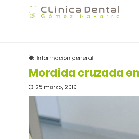
Información general
Mordida cruzada en
25 marzo, 2019