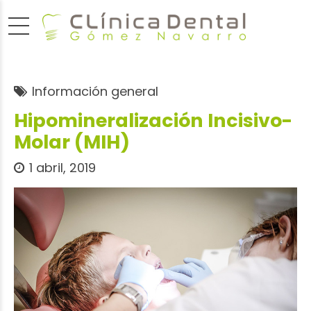
Información general
Hipomineralización Incisivo-
Molar (MIH)
1 abril, 2019