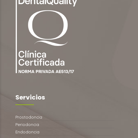
Servicios
Prostodoncia
Periodoncia
Endodoncia