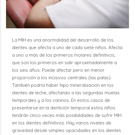
La MIH es una anormalidad del desarrollo de los
dientes que afecta a uno de cada siete niños. Afecta
a uno o más de los primeros molares definitivos,
que son los primeros en salir aproximadamente a
los seis años. Puede afectar pero en menor
proporción a los incisivos centrales (las palas).
También podría haber hipo mineralización en los
dientes de leche, afectando a las segundas muelas
temporales y a los caninos. En estos casos de
presentarse en la dentición temporal estos niños
tendrán cinco veces más posibilidades de sufrir MIH
en los dientes definitivos. Hay varios niveles de
gravedad desde simples opacidades en los dientes