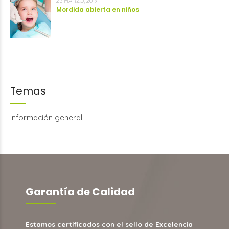
25 MARZO, 2019
Mordida abierta en niños
Temas
Información general
Garantía de Calidad
Estamos certificados con el sello de Excelencia