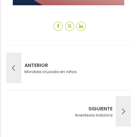
ANTERIOR
Mordida cruzada en niños
SIGUIENTE
Anestesia indolora