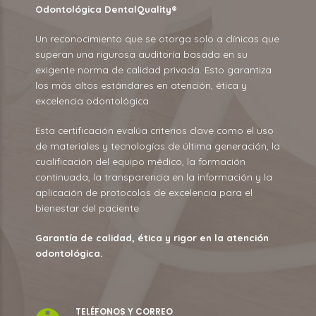
Odontológica
DentalQuality
®
Un reconocimiento que se otorga solo a clínicas que
superan una rigurosa auditoría basada en su
exigente norma de calidad privada. Esto garantiza
los más altos estándares en atención, ética y
excelencia odontológica.
Esta certificación evalúa criterios clave como el uso
de materiales y tecnologías de última generación, la
cualificación del equipo médico, la formación
continuada, la transparencia en la información y la
aplicación de protocolos de excelencia para el
bienestar del paciente.
Garantía de calidad, ética y rigor en la atención
odontológica.
TELÉFONOS Y CORREO