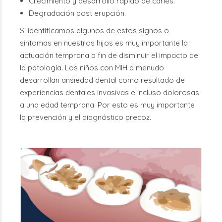
Crecimiento y desarrollo rápido de caries.
Degradación post erupción.
Si identificamos algunos de estos signos o
síntomas en nuestros hijos es muy importante la
actuación temprana a fin de disminuir el impacto de
la patología. Los niños con MIH a menudo
desarrollan ansiedad dental como resultado de
experiencias dentales invasivas e incluso dolorosas
a una edad temprana. Por esto es muy importante
la prevención y el diagnóstico precoz.